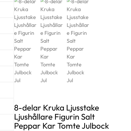
8-delar Kruka Ljusstake
Ljushållare Figurin Salt
Peppar Kar Tomte Julbock