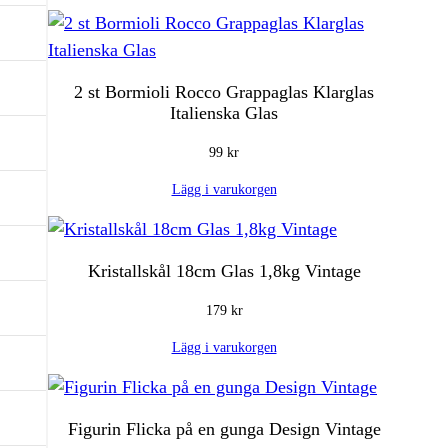
2 st Bormioli Rocco Grappaglas Klarglas
Italienska Glas
99
kr
Lägg i varukorgen
Kristallskål 18cm Glas 1,8kg Vintage
179
kr
Lägg i varukorgen
Figurin Flicka på en gunga Design Vintage