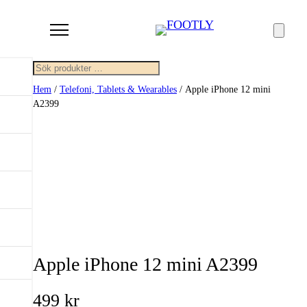
Sök
Hem
/
Telefoni, Tablets & Wearables
/ Apple iPhone 12 mini
A2399
Apple iPhone 12 mini A2399
499
kr