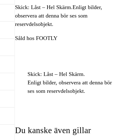
Skick: Låst – Hel Skärm.Enligt bilder,
observera att denna bör ses som
reservdelsobjekt.
Såld hos FOOTLY
Skick: Låst – Hel Skärm.
Enligt bilder, observera att denna bör
ses som reservdelsobjekt.
Du kanske även gillar