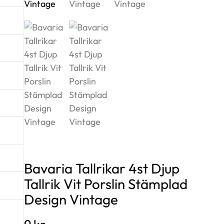
Bavaria Tallrikar 4st Djup
Tallrik Vit Porslin Stämplad
Design Vintage