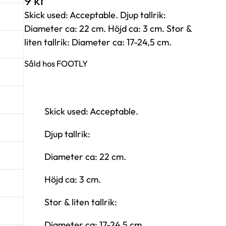
9
kr
Skick used: Acceptable. Djup tallrik:
Diameter ca: 22 cm. Höjd ca: 3 cm. Stor &
liten tallrik: Diameter ca: 17-24,5 cm.
Såld hos FOOTLY
Skick used: Acceptable.
Djup tallrik:
Diameter ca: 22 cm.
Höjd ca: 3 cm.
Stor & liten tallrik:
Diameter ca: 17-24,5 cm.