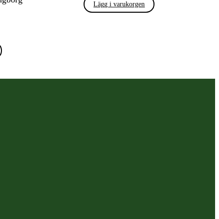
Lägg i varukorgen