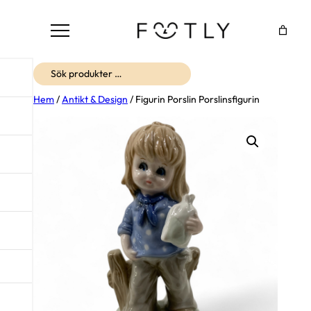
Sök
Hem
/
Antikt & Design
/ Figurin Porslin Porslinsfigurin