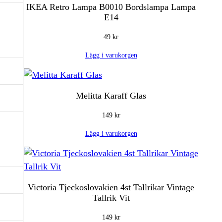
IKEA Retro Lampa B0010 Bordslampa Lampa
E14
49
kr
Lägg i varukorgen
Melitta Karaff Glas
149
kr
Lägg i varukorgen
Victoria Tjeckoslovakien 4st Tallrikar Vintage
Tallrik Vit
149
kr