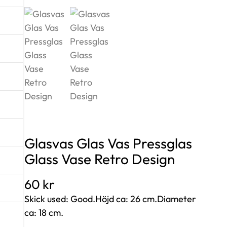
Glasvas Glas Vas Pressglas
Glass Vase Retro Design
60
kr
Skick used: Good.Höjd ca: 26 cm.Diameter
ca: 18 cm.