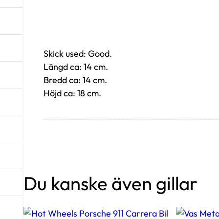
Skick used: Good.
Längd ca: 14 cm.
Bredd ca: 14 cm.
Höjd ca: 18 cm.
Du kanske även gillar