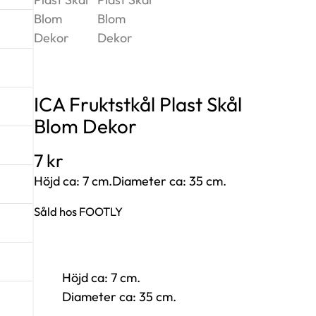
ICA Fruktstkål Plast Skål
Blom Dekor
7
kr
Höjd ca: 7 cm.Diameter ca: 35 cm.
Såld hos FOOTLY
Höjd ca: 7 cm.
Diameter ca: 35 cm.