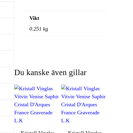
Vikt
0.251 kg
Du kanske även gillar
Kristall Vinglas
Kristall Vinglas