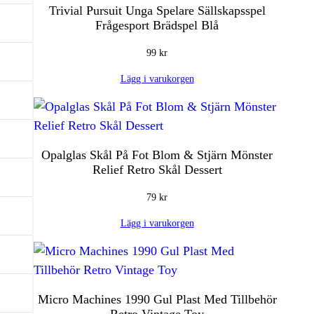
Trivial Pursuit Unga Spelare Sällskapsspel
Frågesport Brädspel Blå
99
kr
Lägg i varukorgen
Opalglas Skål På Fot Blom & Stjärn Mönster
Relief Retro Skål Dessert
79
kr
Lägg i varukorgen
Micro Machines 1990 Gul Plast Med Tillbehör