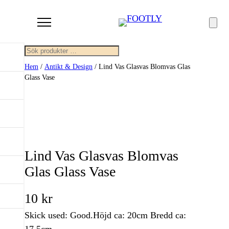
Sök
Hem
/
Antikt & Design
/ Lind Vas Glasvas Blomvas Glas
Glass Vase
Lind Vas Glasvas Blomvas
Glas Glass Vase
10
kr
Skick used: Good.Höjd ca: 20cm Bredd ca: