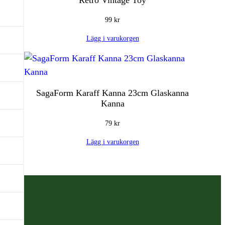
Retro Vintage Toy
99
kr
Lägg i varukorgen
SagaForm Karaff Kanna 23cm Glaskanna
Kanna
79
kr
Lägg i varukorgen