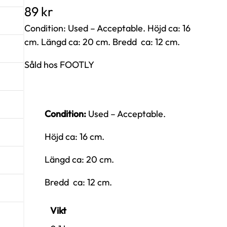
89
kr
Condition: Used – Acceptable. Höjd ca: 16
cm. Längd ca: 20 cm. Bredd ca: 12 cm.
Såld hos FOOTLY
Condition:
Used – Acceptable.
Höjd ca: 16 cm.
Längd ca: 20 cm.
Bredd ca: 12 cm.
Vikt