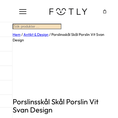
Sök
Hem
/
Antikt & Design
/ Porslinsskål Skål Porslin Vit Svan
Design
Porslinsskål Skål Porslin Vit
Svan Design