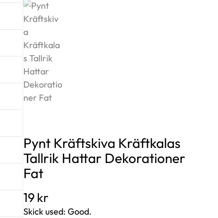
Pynt Kräftskiva Kräftkalas
Tallrik Hattar Dekorationer
Fat
19
kr
Skick used: Good.