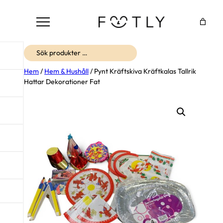
Sök
Hem
/
Hem & Hushåll
/ Pynt Kräftskiva Kräftkalas Tallrik
Hattar Dekorationer Fat