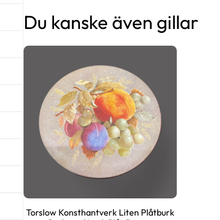
Du kanske även gillar
Torslow Konsthantverk Liten Plåtburk