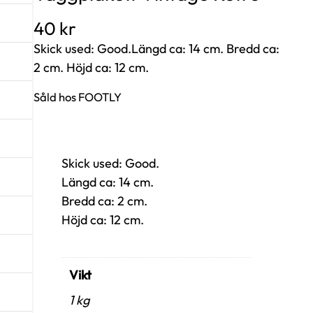
40
kr
Skick used: Good.Längd ca: 14 cm. Bredd ca:
2 cm. Höjd ca: 12 cm.
Såld hos FOOTLY
Skick used: Good.
Längd ca: 14 cm.
Bredd ca: 2 cm.
Höjd ca: 12 cm.
Vikt
1 kg