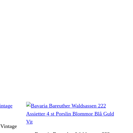
Vintage