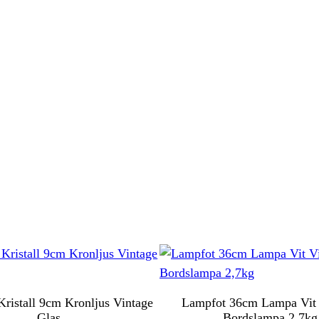
Kristall 9cm Kronljus Vintage
Lampfot 36cm Lampa Vit 
Glas
Bordslampa 2,7kg