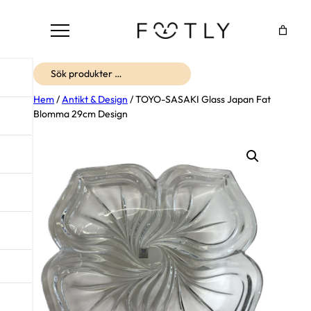
Sök
Hem
/
Antikt & Design
/ TOYO-SASAKI Glass Japan Fat
Blomma 29cm Design