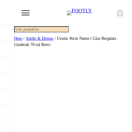
Sök
Hem
/
Antikt & Design
/ Ursula 36cm Namn i Glas Bergdala
Glasbruk 70-tal Retro