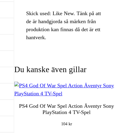
Skick used: Like New. Tänk på att
de är handgjorda så märken från
produktion kan finnas då det är ett
hantverk.
Du kanske även gillar
PS4 God Of War Spel Action Äventyr Sony
PlayStation 4 TV-Spel
104
kr