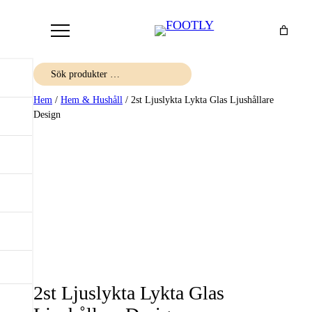
Sök
Hem
/
Hem & Hushåll
/ 2st Ljuslykta Lykta Glas Ljushållare
Design
2st Ljuslykta Lykta Glas