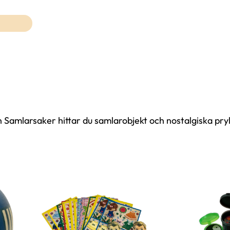
Samlarsaker hittar du samlarobjekt och nostalgiska pryl