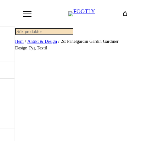
Sök
Hem
/
Antikt & Design
/ 2st Panelgardin Gardin Gardiner
Design Tyg Textil