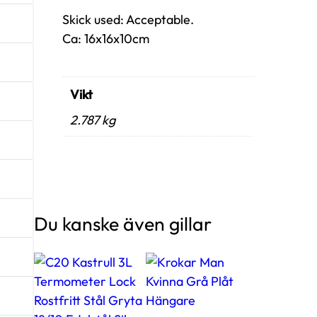
Skick used: Acceptable.
Ca: 16x16x10cm
Vikt
2.787 kg
Du kanske även gillar