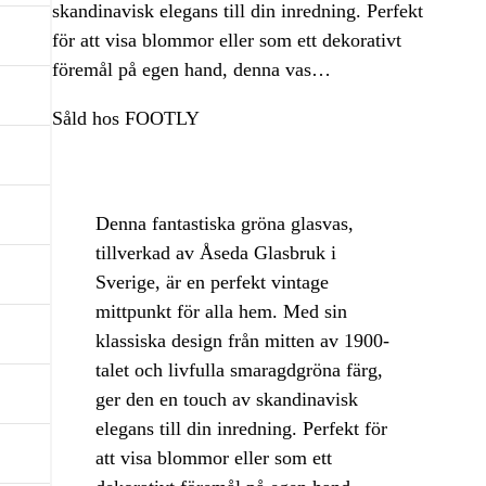
skandinavisk elegans till din inredning. Perfekt
för att visa blommor eller som ett dekorativt
föremål på egen hand, denna vas…
Såld hos FOOTLY
Denna fantastiska gröna glasvas,
tillverkad av Åseda Glasbruk i
Sverige, är en perfekt vintage
mittpunkt för alla hem. Med sin
klassiska design från mitten av 1900-
talet och livfulla smaragdgröna färg,
ger den en touch av skandinavisk
elegans till din inredning. Perfekt för
att visa blommor eller som ett