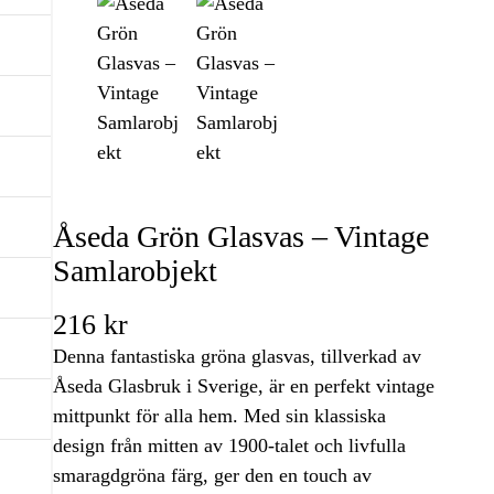
Åseda Grön Glasvas – Vintage
Samlarobjekt
216
kr
Denna fantastiska gröna glasvas, tillverkad av
Åseda Glasbruk i Sverige, är en perfekt vintage
mittpunkt för alla hem. Med sin klassiska
design från mitten av 1900-talet och livfulla
smaragdgröna färg, ger den en touch av