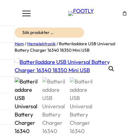
Sök
Hem
/
Hemelektronik
/ Batteriladdare USB Universal
Battery Charger 16340 18350 Mini USB