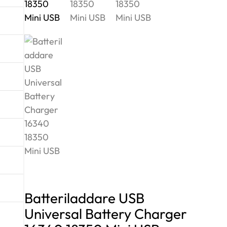
Batteriladdare USB
Universal Battery Charger