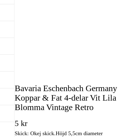
Bavaria Eschenbach Germany
Koppar & Fat 4-delar Vit Lila
Blomma Vintage Retro
5
kr
Skick: Okej skick.Höjd 5,5cm diameter