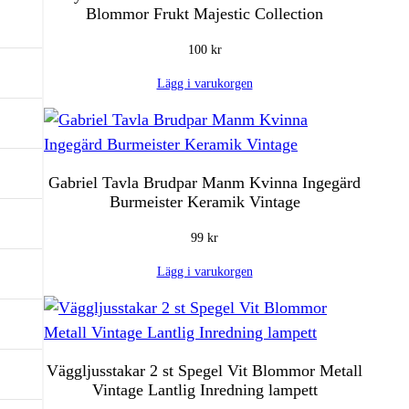
Blommor Frukt Majestic Collection
100
kr
Lägg i varukorgen
Gabriel Tavla Brudpar Manm Kvinna Ingegärd
Burmeister Keramik Vintage
99
kr
Lägg i varukorgen
Väggljusstakar 2 st Spegel Vit Blommor Metall
Vintage Lantlig Inredning lampett