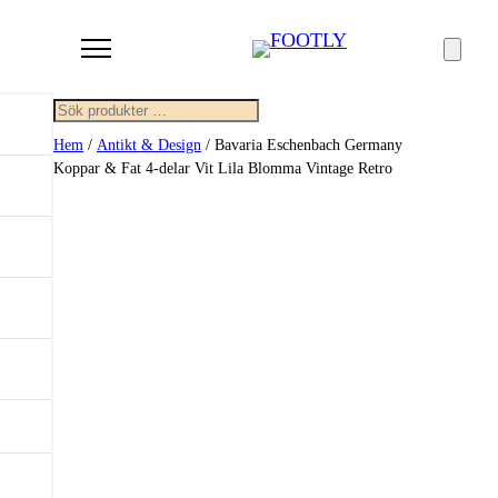
Sök
Hem
/
Antikt & Design
/ Bavaria Eschenbach Germany
Koppar & Fat 4-delar Vit Lila Blomma Vintage Retro