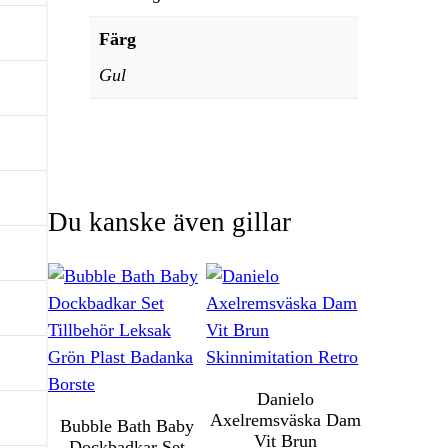
Färg
Gul
Du kanske även gillar
Danielo
Axelremsväska Dam
Bubble Bath Baby
Vit Brun
Dockbadkar Set