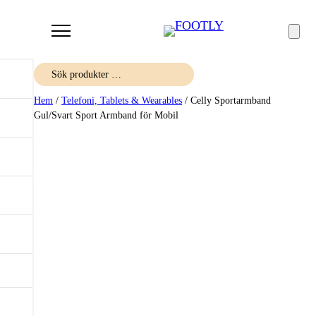
Sök
Hem
/
Telefoni, Tablets & Wearables
/ Celly Sportarmband
Gul/Svart Sport Armband för Mobil