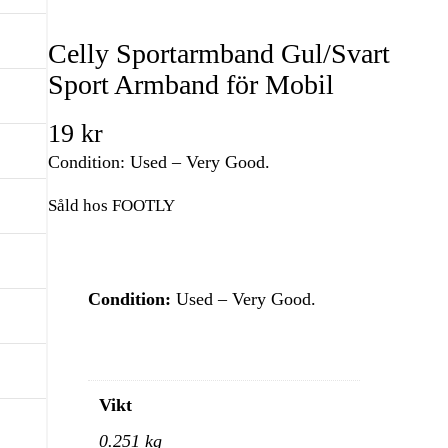
Celly Sportarmband Gul/Svart
Sport Armband för Mobil
19
kr
Condition: Used – Very Good.
Såld hos FOOTLY
Condition:
Used – Very Good.
Vikt
0.251 kg