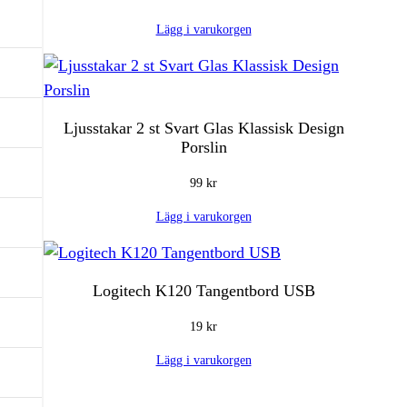
Lägg i varukorgen
Ljusstakar 2 st Svart Glas Klassisk Design
Porslin
99
kr
Lägg i varukorgen
Logitech K120 Tangentbord USB
19
kr
Lägg i varukorgen