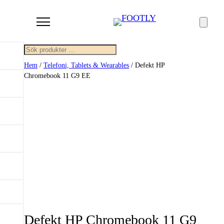
Sök
Hem
/
Telefoni, Tablets & Wearables
/ Defekt HP
Chromebook 11 G9 EE
Defekt HP Chromebook 11 G9