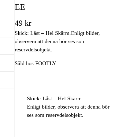
EE
49
kr
Skick: Låst – Hel Skärm.Enligt bilder,
observera att denna bör ses som
reservdelsobjekt.
Såld hos FOOTLY
Skick: Låst – Hel Skärm.
Enligt bilder, observera att denna bör
ses som reservdelsobjekt.