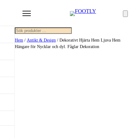
Sök
Hem
/
Antikt & Design
/ Dekorativt Hjärta Hem Ljuva Hem
Hängare för Nycklar och dyl. Fåglar Dekoration