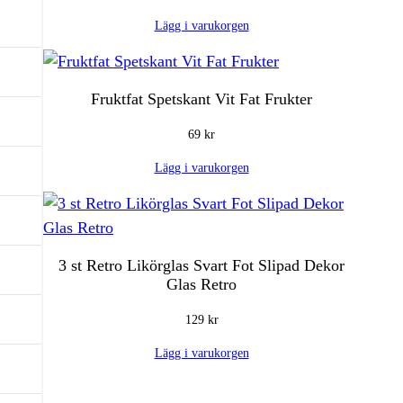
Lägg i varukorgen
Fruktfat Spetskant Vit Fat Frukter
69
kr
Lägg i varukorgen
3 st Retro Likörglas Svart Fot Slipad Dekor
Glas Retro
129
kr
Lägg i varukorgen