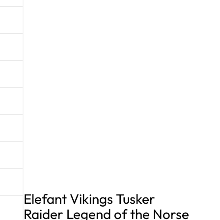
Elefant Vikings Tusker
Raider Legend of the Norse