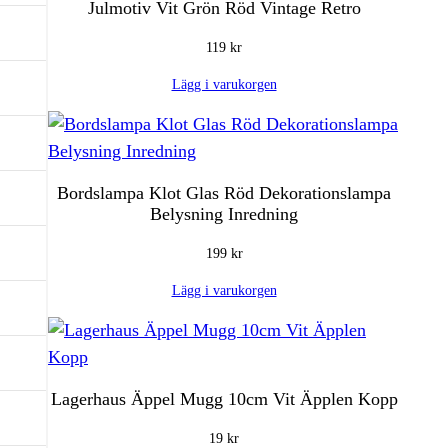
Julmotiv Vit Grön Röd Vintage Retro
119
kr
Lägg i varukorgen
Bordslampa Klot Glas Röd Dekorationslampa
Belysning Inredning
199
kr
Lägg i varukorgen
Lagerhaus Äppel Mugg 10cm Vit Äpplen Kopp
19
kr