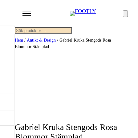
Sök
Hem
/
Antikt & Design
/ Gabriel Kruka Stengods Rosa
Blommor Stämplad
Gabriel Kruka Stengods Rosa
Blommor Stämplad