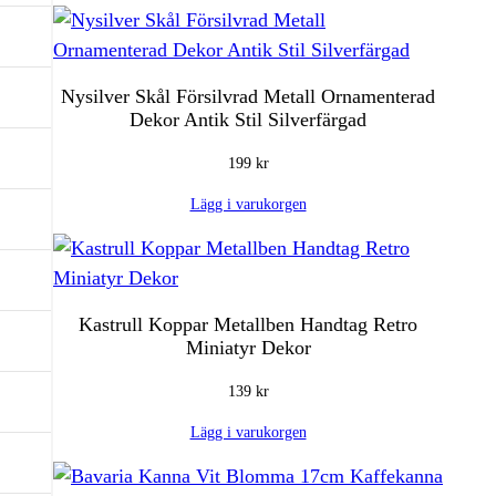
Nysilver Skål Försilvrad Metall Ornamenterad
Dekor Antik Stil Silverfärgad
199
kr
Lägg i varukorgen
Kastrull Koppar Metallben Handtag Retro
Miniatyr Dekor
139
kr
Lägg i varukorgen