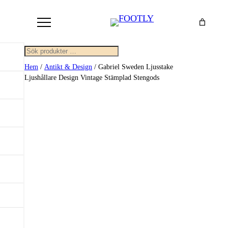
Sök
Hem
/
Antikt & Design
/ Gabriel Sweden Ljusstake
Ljushållare Design Vintage Stämplad Stengods