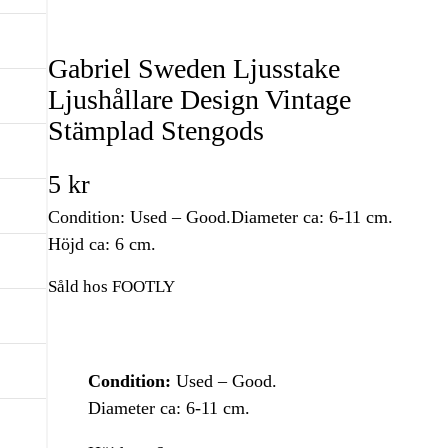
Gabriel Sweden Ljusstake
Ljushållare Design Vintage
Stämplad Stengods
5
kr
Condition: Used – Good.Diameter ca: 6-11 cm.
Höjd ca: 6 cm.
Såld hos FOOTLY
Condition:
Used – Good.
Diameter ca: 6-11 cm.