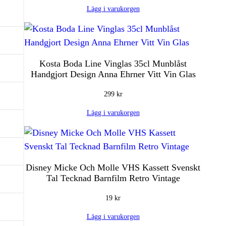
Lägg i varukorgen
Kosta Boda Line Vinglas 35cl Munblåst
Handgjort Design Anna Ehrner Vitt Vin Glas
299
kr
Lägg i varukorgen
Disney Micke Och Molle VHS Kassett Svenskt
Tal Tecknad Barnfilm Retro Vintage
19
kr
Lägg i varukorgen