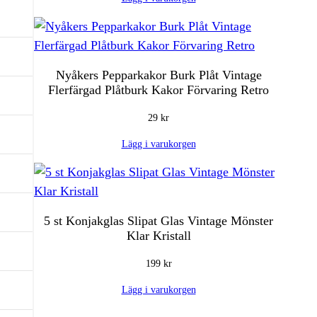
Nyåkers Pepparkakor Burk Plåt Vintage
Flerfärgad Plåtburk Kakor Förvaring Retro
29
kr
Lägg i varukorgen
5 st Konjakglas Slipat Glas Vintage Mönster
Klar Kristall
199
kr
Lägg i varukorgen