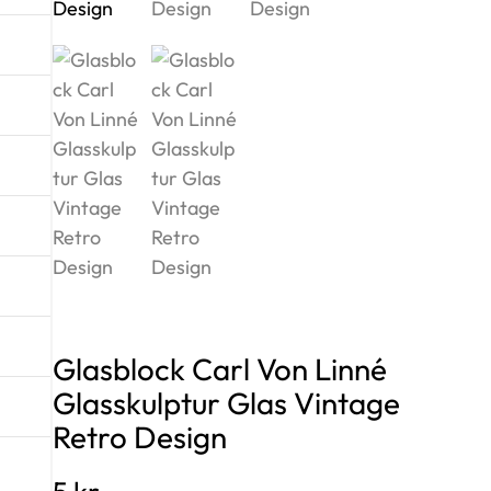
Glasblock Carl Von Linné
Glasskulptur Glas Vintage
Retro Design