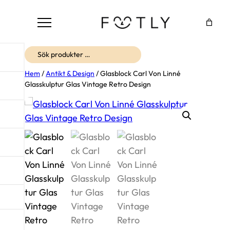
Sök
Hem
/
Antikt & Design
/ Glasblock Carl Von Linné
Glasskulptur Glas Vintage Retro Design