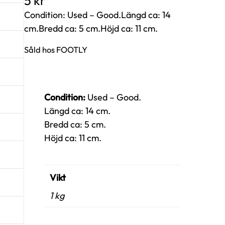
5
kr
Condition: Used – Good.Längd ca: 14
cm.Bredd ca: 5 cm.Höjd ca: 11 cm.
Såld hos FOOTLY
Condition:
Used – Good.
Längd ca: 14 cm.
Bredd ca: 5 cm.
Höjd ca: 11 cm.
Vikt
1 kg