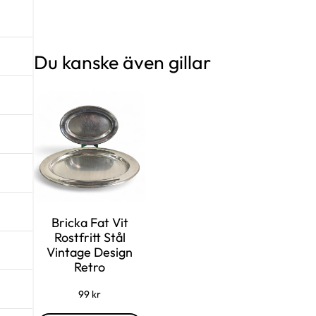
Du kanske även gillar
Bricka Fat Vit
Rostfritt Stål
Vintage Design
Retro
99
kr