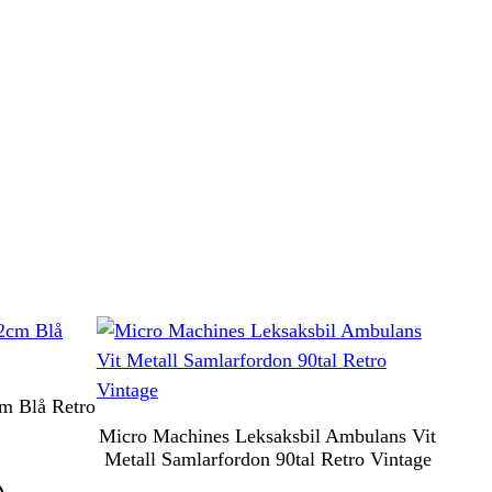
cm Blå Retro
Micro Machines Leksaksbil Ambulans Vit
Metall Samlarfordon 90tal Retro Vintage