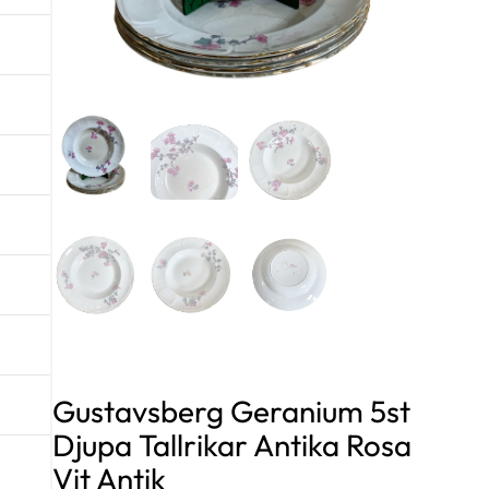
Gustavsberg Geranium 5st
Djupa Tallrikar Antika Rosa
Vit Antik