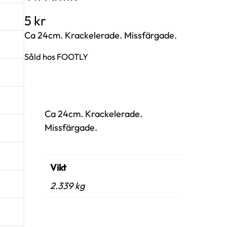
5
kr
Ca 24cm. Krackelerade. Missfärgade.
Såld hos FOOTLY
Ca 24cm. Krackelerade.
Missfärgade.
Vikt
2.339 kg