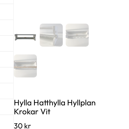
Hylla Hatthylla Hyllplan
Krokar Vit
30
kr