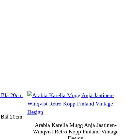
n Blå 20cm
Arabia Karelia Mugg Anja Jaatinen-
Winqvist Retro Kopp Finland Vintage
Design