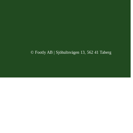
© Footly AB | Sjöhultsvägen 13, 562 41 Taberg