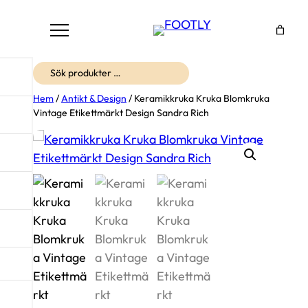
Sök
Hem
/
Antikt & Design
/ Keramikkruka Kruka Blomkruka
Vintage Etikettmärkt Design Sandra Rich