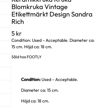
Blomkruka Vintage
Etikettmärkt Design Sandra
Rich
5
kr
Condition: Used – Acceptable. Diameter ca:
15 cm. Höjd ca: 18 cm.
Såld hos FOOTLY
Condition:
Used – Acceptable.
Diameter ca: 15 cm.
Höjd ca: 18 cm.