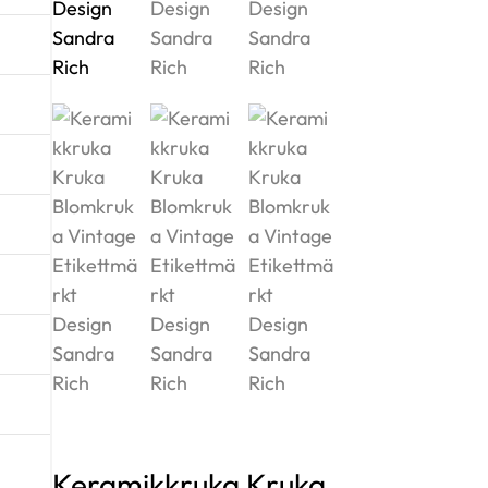
Keramikkruka Kruka