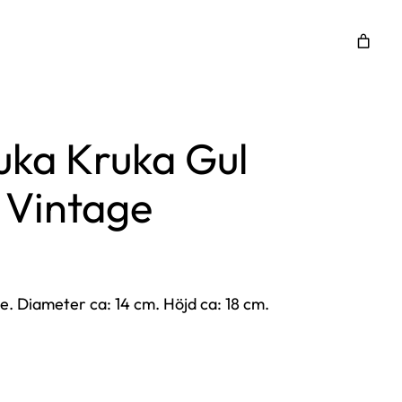
uka Kruka Gul
 Vintage
e. Diameter ca: 14 cm. Höjd ca: 18 cm.