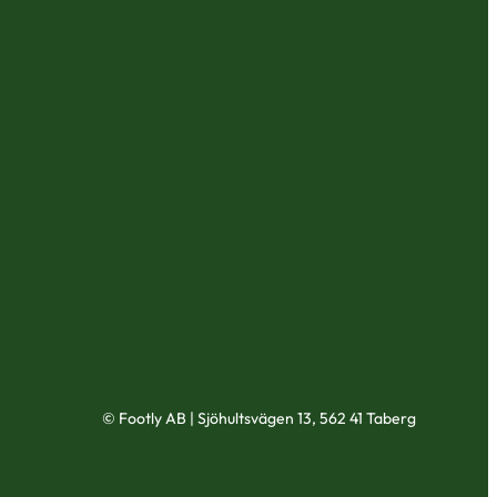
© Footly AB | Sjöhultsvägen 13, 562 41 Taberg