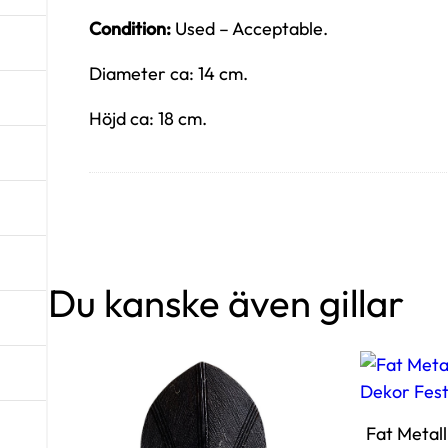
Condition:
Used – Acceptable.
Diameter ca: 14 cm.
Höjd ca: 18 cm.
Du kanske även gillar
Fat Metal