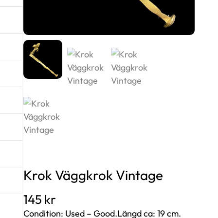
Krok Väggkrok Vintage
145
kr
Condition: Used – Good.Längd ca: 19 cm.