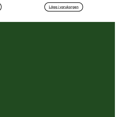
Lägg i varukorgen