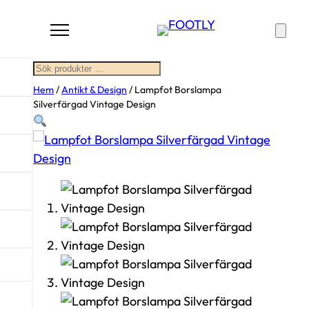
Sök
Hem
/
Antikt & Design
/ Lampfot Borslampa
Silverfärgad Vintage Design