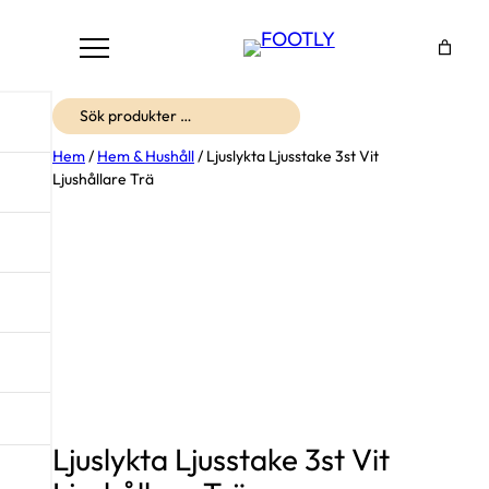
Sök
Hem
/
Hem & Hushåll
/ Ljuslykta Ljusstake 3st Vit
Ljushållare Trä
Ljuslykta Ljusstake 3st Vit