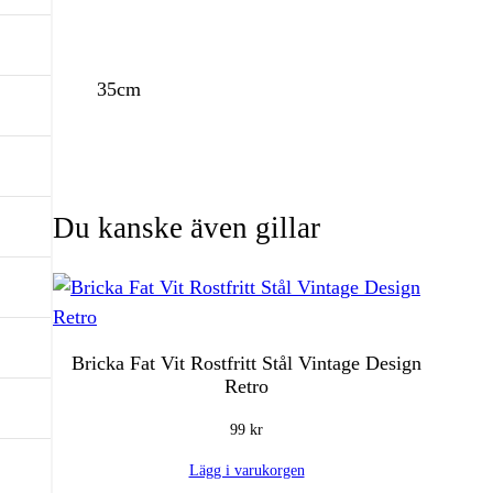
35cm
Du kanske även gillar
Bricka Fat Vit Rostfritt Stål Vintage Design
Retro
99
kr
Lägg i varukorgen