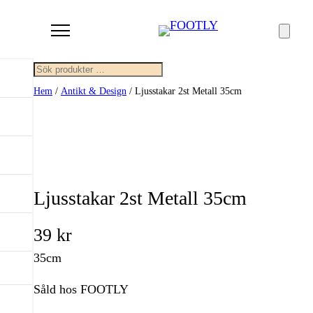
Sök
Hem
/
Antikt & Design
/ Ljusstakar 2st Metall 35cm
Ljusstakar 2st Metall 35cm
39
kr
35cm
Såld hos FOOTLY