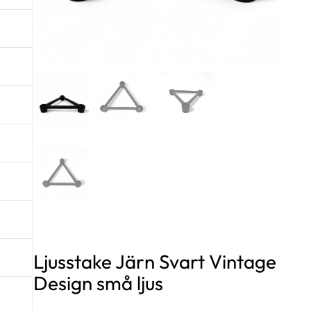
Ljusstake Järn Svart Vintage
Design små ljus