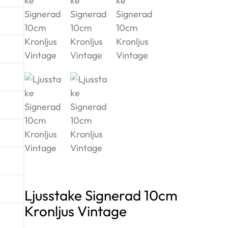
Ljusstake Signerad 10cm
Kronljus Vintage