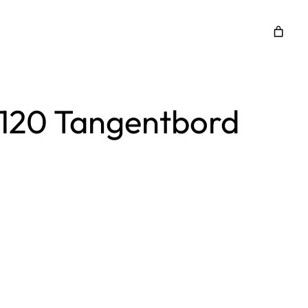
K120 Tangentbord