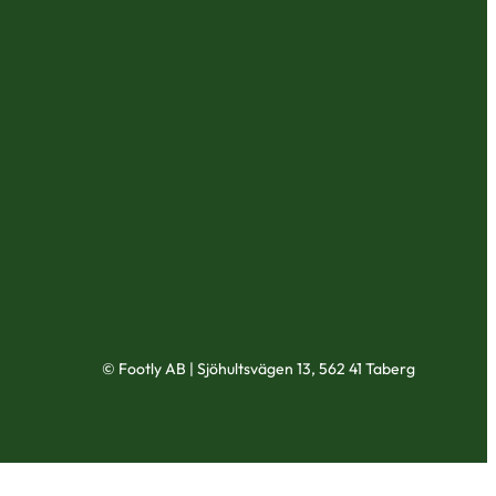
© Footly AB | Sjöhultsvägen 13, 562 41 Taberg