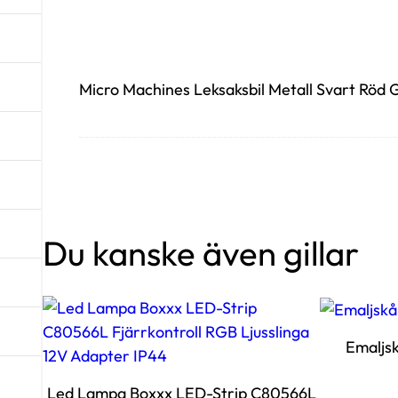
Micro Machines Leksaksbil Metall Svart Röd
Du kanske även gillar
Emaljsk
Led Lampa Boxxx LED-Strip C80566L